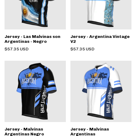
Jersey - Las Malvinas son
Jersey - Argentina Vintage
Argentinas - Negro
V2
$57.35 USD
$57.35 USD
Jersey - Malvinas
Jersey - Malvinas
Argentinas Negro
Argentinas