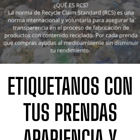
ETIQUETANOS CON
TUS PRENDAS
APARIENCIA Y