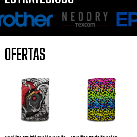
OFERTAS