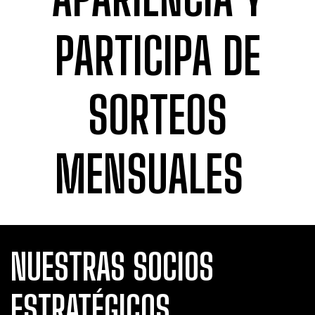
PARTICIPA DE
SORTEOS
MENSUALES
NUESTRAS SOCIOS
ESTRATÉGICOS