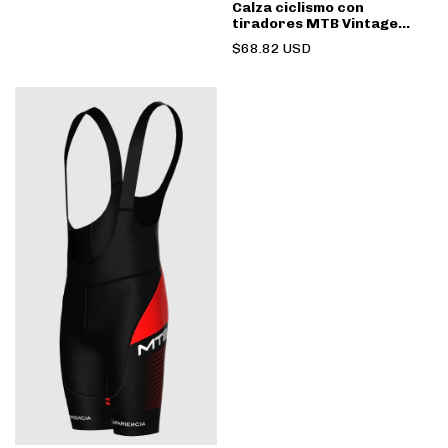
Calza ciclismo con
tiradores MTB Vintage
Naranja
$68.82 USD