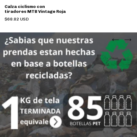
Calza ciclismo con
tiradores MTB Vintage Roja
$68.82 USD