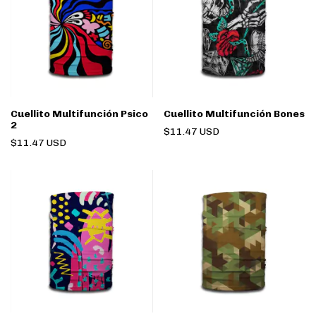
Cuellito Multifunción Psico
Cuellito Multifunción Bones
2
$11.47 USD
$11.47 USD