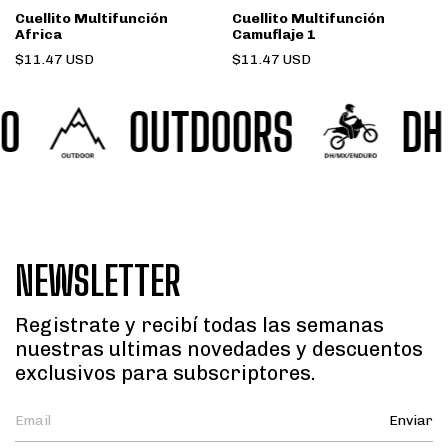
Cuellito Multifunción
Cuellito Multifunción
Africa
Camuflaje 1
$11.47 USD
$11.47 USD
OUTDOORS
DH / 
NEWSLETTER
Registrate y recibí todas las semanas
nuestras ultimas novedades y descuentos
exclusivos para subscriptores.