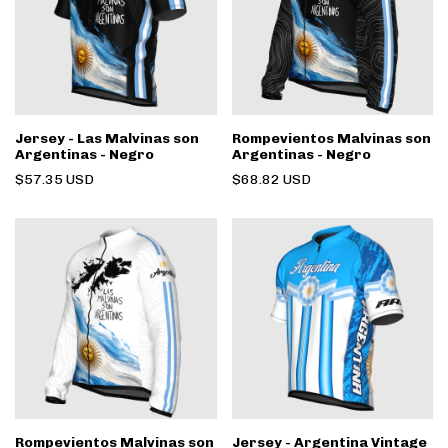
Jersey - Las Malvinas son
Rompevientos Malvinas son
Argentinas - Negro
Argentinas - Negro
$57.35 USD
$68.82 USD
Rompevientos Malvinas son
Jersey - Argentina Vintage