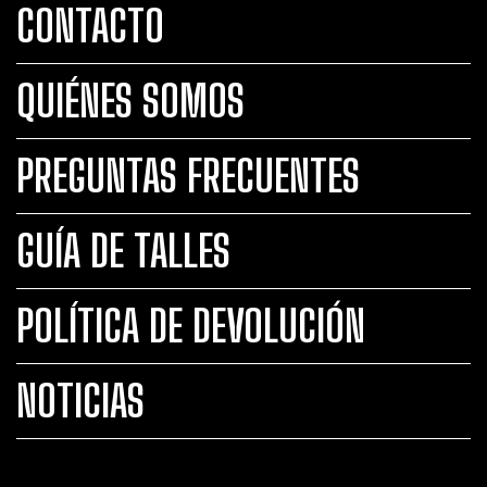
CONTACTO
QUIÉNES SOMOS
PREGUNTAS FRECUENTES
GUÍA DE TALLES
POLÍTICA DE DEVOLUCIÓN
NOTICIAS