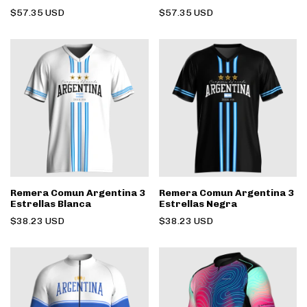
$57.35 USD
$57.35 USD
Remera Comun Argentina 3
Remera Comun Argentina 3
Estrellas Blanca
Estrellas Negra
$38.23 USD
$38.23 USD