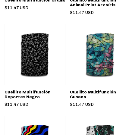
Cuellito Multifunción Grulla
Cuellito Multifunción
Animal Print Arcoíris
$11.47 USD
$11.47 USD
Cuellito Multifunción
Cuellito Multifunción
Deportes Negro
Gusano
$11.47 USD
$11.47 USD