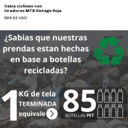
Calza ciclismo con
tiradores MTB Vintage Roja
$68.82 USD