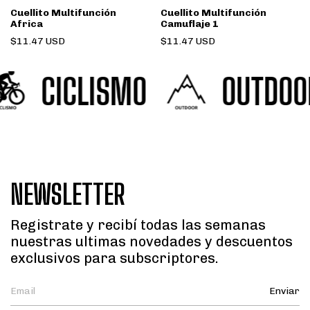
Cuellito Multifunción
Cuellito Multifunción
Africa
Camuflaje 1
$11.47 USD
$11.47 USD
CICLISMO
OUTDOORS
NEWSLETTER
Registrate y recibí todas las semanas
nuestras ultimas novedades y descuentos
exclusivos para subscriptores.