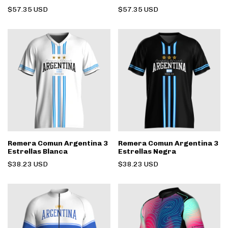
$57.35 USD
$57.35 USD
Remera Comun Argentina 3
Remera Comun Argentina 3
Estrellas Blanca
Estrellas Negra
$38.23 USD
$38.23 USD