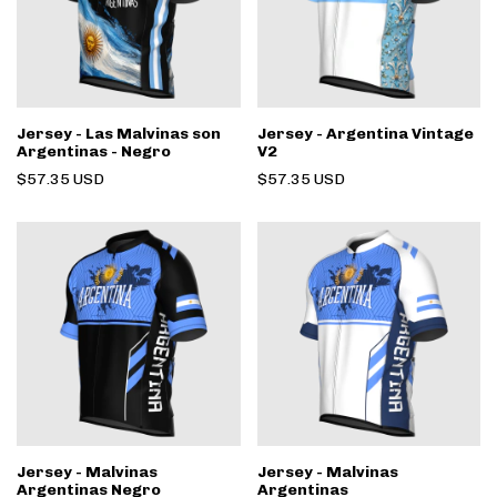
Jersey - Las Malvinas son
Jersey - Argentina Vintage
Argentinas - Negro
V2
$57.35 USD
$57.35 USD
Jersey - Malvinas
Jersey - Malvinas
Argentinas Negro
Argentinas