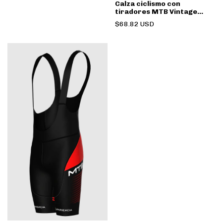
Calza ciclismo con
tiradores MTB Vintage
Naranja
$68.82 USD