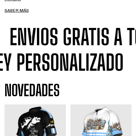
SABER MÁS
ENVIOS GRATIS A TO
RSEY PERSONALIZADO
NOVEDADES