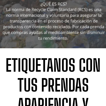
ETIQUETANOS CON
TUS PRENDAS
APARIENCIA Y