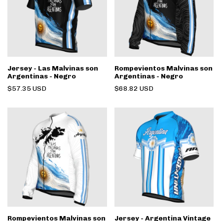
Jersey - Las Malvinas son
Rompevientos Malvinas son
Argentinas - Negro
Argentinas - Negro
$57.35 USD
$68.82 USD
Rompevientos Malvinas son
Jersey - Argentina Vintage