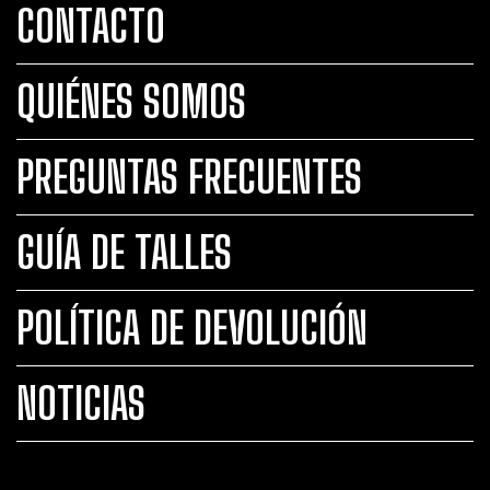
CONTACTO
QUIÉNES SOMOS
PREGUNTAS FRECUENTES
GUÍA DE TALLES
POLÍTICA DE DEVOLUCIÓN
NOTICIAS