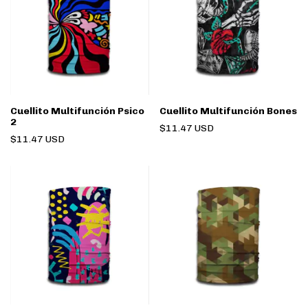
Cuellito Multifunción Psico
Cuellito Multifunción Bones
2
$11.47 USD
$11.47 USD