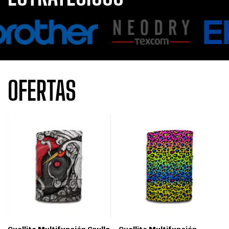
OFERTAS