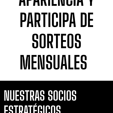
PARTICIPA DE
SORTEOS
MENSUALES
NUESTRAS SOCIOS
ESTRATÉGICOS