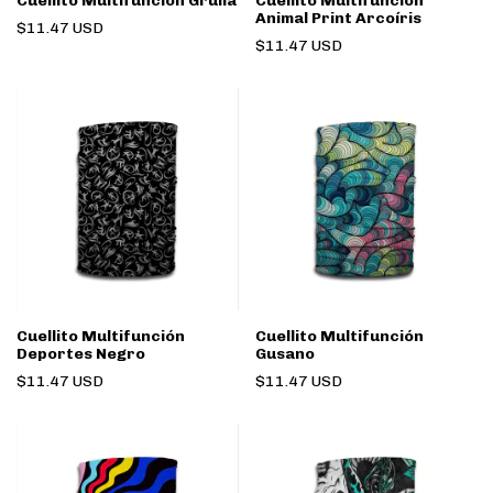
Cuellito Multifunción Grulla
Cuellito Multifunción
Animal Print Arcoíris
$11.47 USD
$11.47 USD
Cuellito Multifunción
Cuellito Multifunción
Deportes Negro
Gusano
$11.47 USD
$11.47 USD