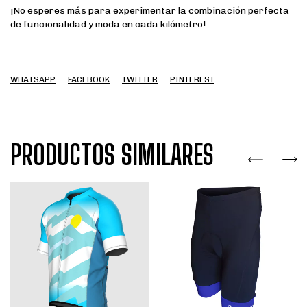
¡No esperes más para experimentar la combinación perfecta
de funcionalidad y moda en cada kilómetro!
WHATSAPP
FACEBOOK
TWITTER
PINTEREST
PRODUCTOS SIMILARES