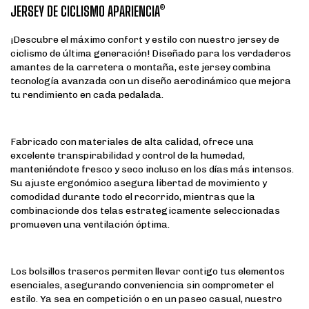
JERSEY DE CICLISMO APARIENCIA®
¡Descubre el máximo confort y estilo con nuestro jersey de
ciclismo de última generación! Diseñado para los verdaderos
amantes de la carretera o montaña, este jersey combina
tecnología avanzada con un diseño aerodinámico que mejora
tu rendimiento en cada pedalada.
Fabricado con materiales de alta calidad, ofrece una
excelente transpirabilidad y control de la humedad,
manteniéndote fresco y seco incluso en los días más intensos.
Su ajuste ergonómico asegura libertad de movimiento y
comodidad durante todo el recorrido, mientras que la
combinacionde dos telas estrategicamente seleccionadas
promueven una ventilación óptima.
Los bolsillos traseros permiten llevar contigo tus elementos
esenciales, asegurando conveniencia sin comprometer el
estilo. Ya sea en competición o en un paseo casual, nuestro