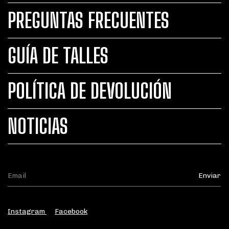
PREGUNTAS FRECUENTES
GUÍA DE TALLES
POLÍTICA DE DEVOLUCIÓN
NOTICIAS
Instagram
Facebook