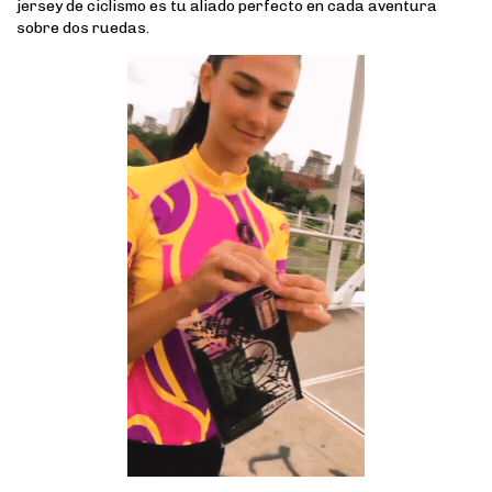
jersey de ciclismo es tu aliado perfecto en cada aventura
sobre dos ruedas.