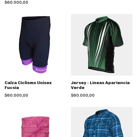
$60.000,00
Calza Ciclismo Unisex
Jersey - Lineas Apariencia
Fucsia
Verde
$60.000,00
$60.000,00