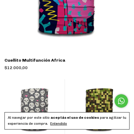
Cuellito Multifunción Africa
$12.000,00
Al navegar por este sitio
aceptás el uso de cookies
para agilizar tu
experiencia de compra.
Entendido