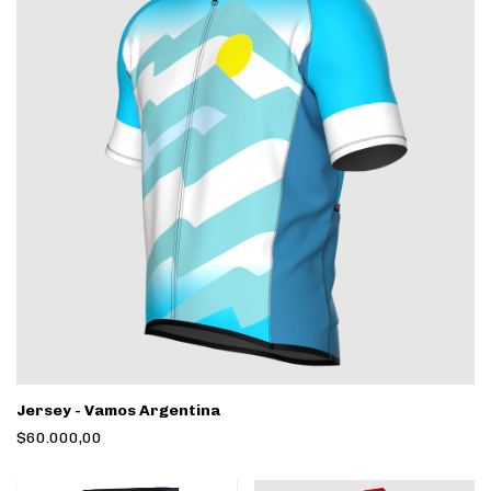
Jersey - Vamos Argentina
$60.000,00