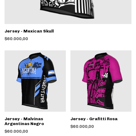
Jersey - Mexican Skull
$60.000,00
Jersey - Malvinas
Jersey - Grafitti Rosa
Argentinas Negro
$60.000,00
$60.000,00