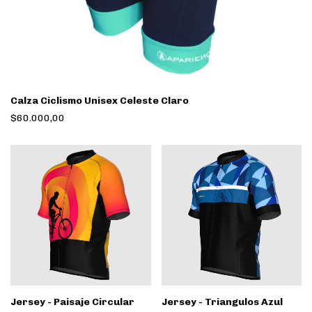
Calza Ciclismo Unisex Celeste Claro
$60.000,00
Jersey - Paisaje Circular
Jersey - Triangulos Azul