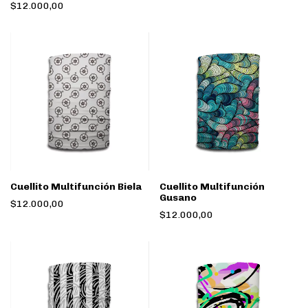
$12.000,00
Cuellito Multifunción Biela
Cuellito Multifunción
Gusano
$12.000,00
$12.000,00