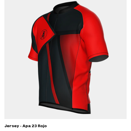
Jersey - Apa 23 Rojo