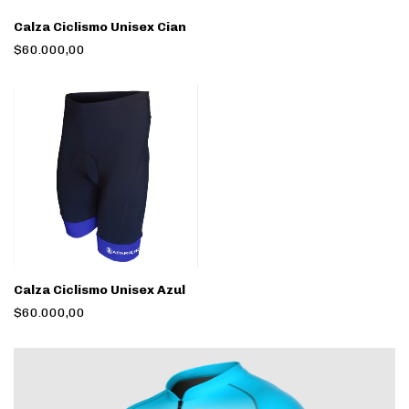
Calza Ciclismo Unisex Cian
$60.000,00
Calza Ciclismo Unisex Azul
$60.000,00