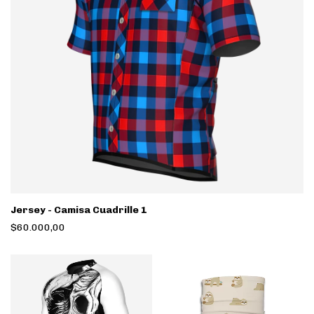
Jersey - Camisa Cuadrille 1
$60.000,00