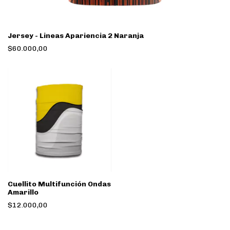
Jersey - Lineas Apariencia 2 Naranja
$60.000,00
Cuellito Multifunción Ondas
Amarillo
$12.000,00