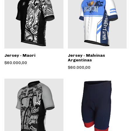
Jersey - Maori
Jersey - Malvinas
Argentinas
$60.000,00
$60.000,00