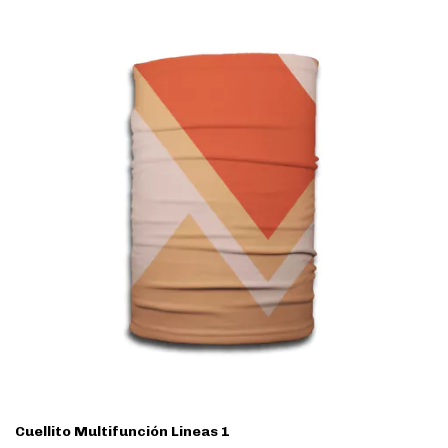
Cuellito Multifunción Lineas 1