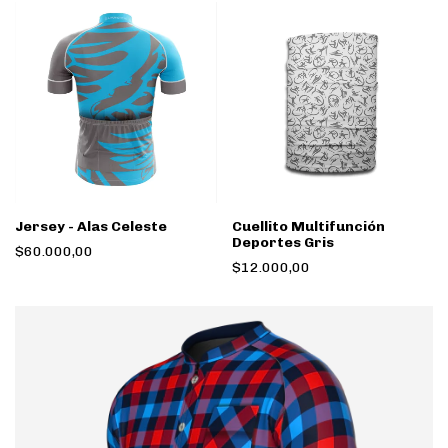
Jersey - Alas Celeste
Cuellito Multifunción
Deportes Gris
$60.000,00
$12.000,00