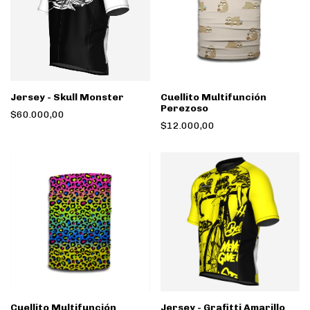
Jersey - Skull Monster
Cuellito Multifunción
Perezoso
$60.000,00
$12.000,00
Cuellito Multifunción
Jersey - Grafitti Amarillo