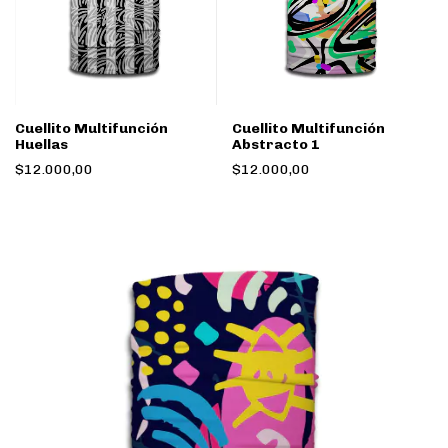
Cuellito Multifunción
Cuellito Multifunción
Huellas
Abstracto 1
$12.000,00
$12.000,00