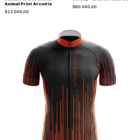
Animal Print Arcoíris
$60.000,00
$12.000,00