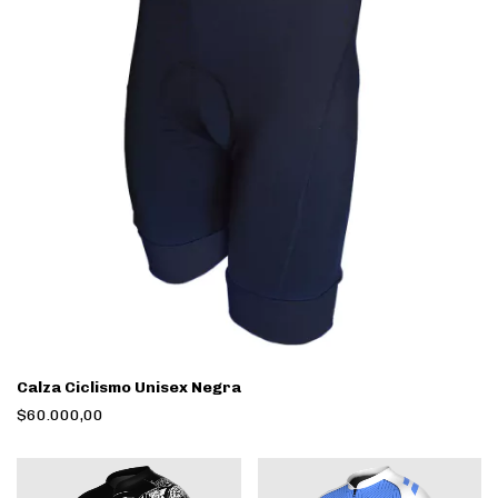
Calza Ciclismo Unisex Negra
$60.000,00