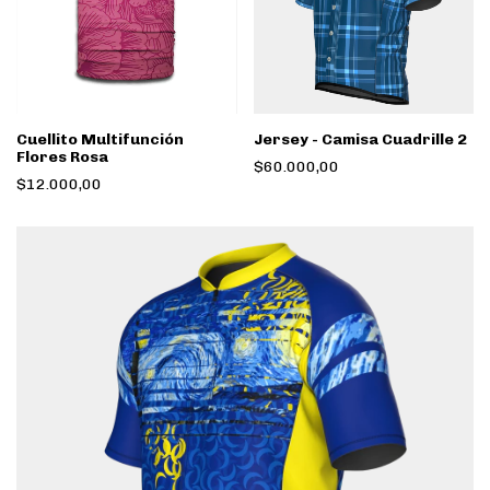
Cuellito Multifunción
Jersey - Camisa Cuadrille 2
Flores Rosa
$60.000,00
$12.000,00