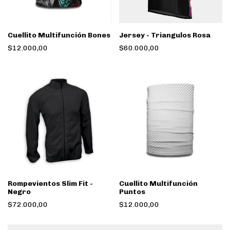
Cuellito Multifunción Bones
Jersey - Triangulos Rosa
$12.000,00
$60.000,00
Rompevientos Slim Fit -
Cuellito Multifunción
Negro
Puntos
$72.000,00
$12.000,00