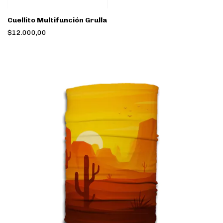
Cuellito Multifunción Grulla
$12.000,00