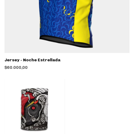
Jersey - Noche Estrellada
$60.000,00