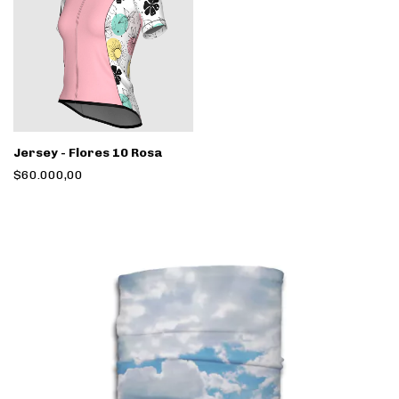
Jersey - Flores 10 Rosa
$60.000,00