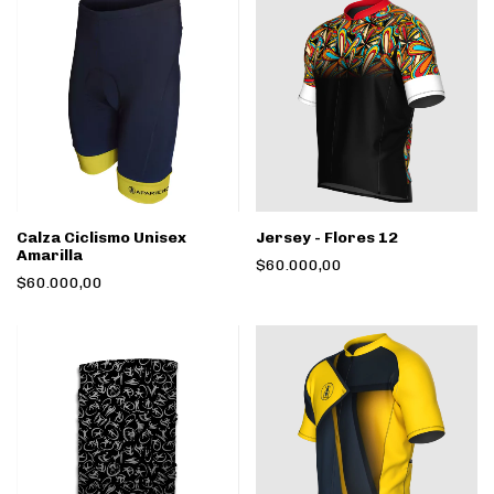
Calza Ciclismo Unisex
Jersey - Flores 12
Amarilla
$60.000,00
$60.000,00