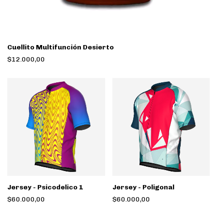
Cuellito Multifunción Desierto
$12.000,00
Jersey - Psicodelico 1
Jersey - Poligonal
$60.000,00
$60.000,00