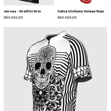
Jersey - Grafitti Gris
Calza Ciclismo Unisex Rojo
$60.000,00
$60.000,00