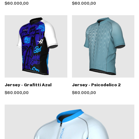
$60.000,00
$60.000,00
Jersey - Grafitti Azul
Jersey - Psicodelico 2
$60.000,00
$60.000,00