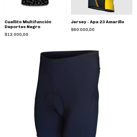
Cuellito Multifunción
Jersey - Apa 23 Amarillo
Deportes Negro
$60.000,00
$12.000,00