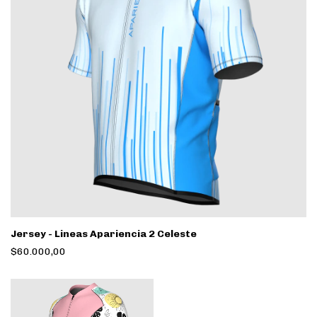
Jersey - Lineas Apariencia 2 Celeste
$60.000,00