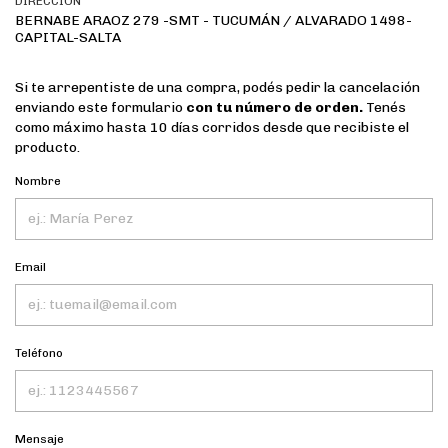
DIRECCIÓN
BERNABE ARAOZ 279 -SMT - TUCUMÁN / ALVARADO 1498-
CAPITAL-SALTA
Si te arrepentiste de una compra, podés pedir la cancelación
enviando este formulario
con tu número de orden.
Tenés
como máximo hasta 10 días corridos desde que recibiste el
producto.
Nombre
Email
Teléfono
Mensaje