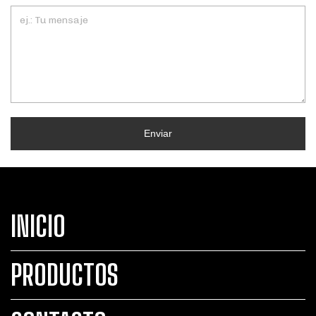
Enviar
INICIO
PRODUCTOS