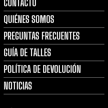
CONTACTO
QUIÉNES SOMOS
PREGUNTAS FRECUENTES
GUÍA DE TALLES
POLÍTICA DE DEVOLUCIÓN
NOTICIAS