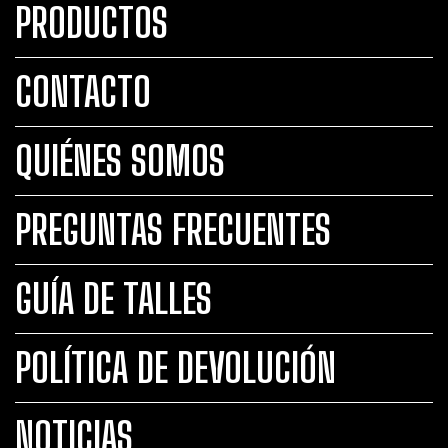
PRODUCTOS
CONTACTO
QUIÉNES SOMOS
PREGUNTAS FRECUENTES
GUÍA DE TALLES
POLÍTICA DE DEVOLUCIÓN
NOTICIAS