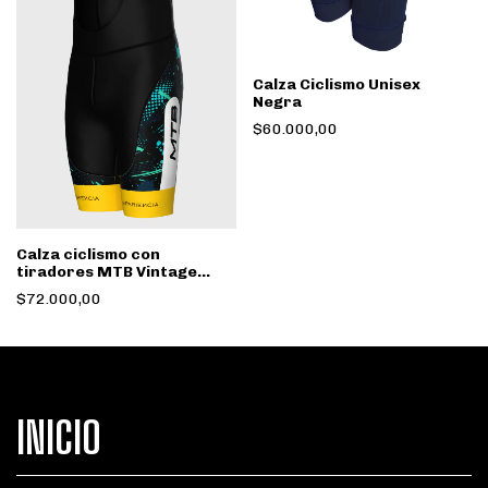
Calza Ciclismo Unisex
Negra
$60.000,00
Calza ciclismo con
tiradores MTB Vintage
Negra
$72.000,00
INICIO