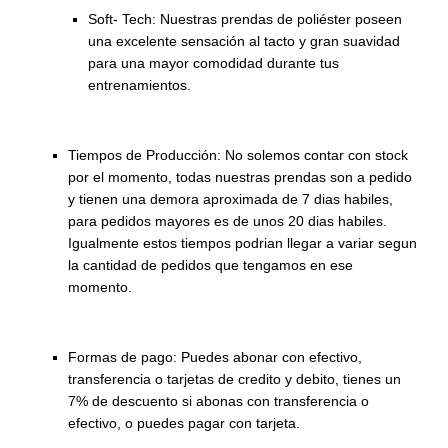
Soft- Tech: Nuestras prendas de poliéster poseen
una excelente sensación al tacto y gran suavidad
para una mayor comodidad durante tus
entrenamientos.
Tiempos de Producción: No solemos contar con stock
por el momento, todas nuestras prendas son a pedido
y tienen una demora aproximada de 7 dias habiles,
para pedidos mayores es de unos 20 dias habiles.
Igualmente estos tiempos podrian llegar a variar segun
la cantidad de pedidos que tengamos en ese
momento.
Formas de pago: Puedes abonar con efectivo,
transferencia o tarjetas de credito y debito, tienes un
7% de descuento si abonas con transferencia o
efectivo, o puedes pagar con tarjeta.