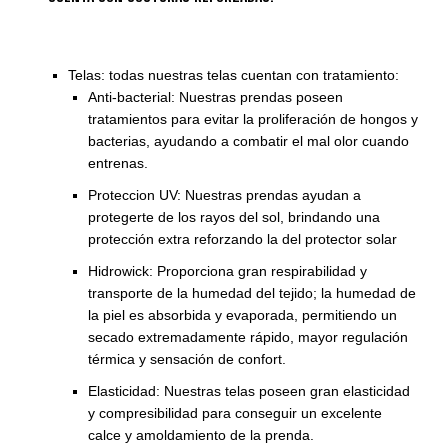
Telas: todas nuestras telas cuentan con tratamiento:
Anti-bacterial: Nuestras prendas poseen
tratamientos para evitar la proliferación de hongos y
bacterias, ayudando a combatir el mal olor cuando
entrenas.
Proteccion UV: Nuestras prendas ayudan a
protegerte de los rayos del sol, brindando una
protección extra reforzando la del protector solar
Hidrowick: Proporciona gran respirabilidad y
transporte de la humedad del tejido; la humedad de
la piel es absorbida y evaporada, permitiendo un
secado extremadamente rápido, mayor regulación
térmica y sensación de confort.
Elasticidad: Nuestras telas poseen gran elasticidad
y compresibilidad para conseguir un excelente
calce y amoldamiento de la prenda.