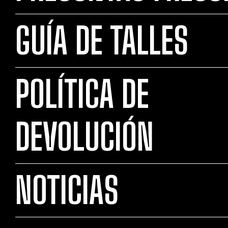
GUÍA DE TALLES
POLÍTICA DE
DEVOLUCIÓN
NOTICIAS