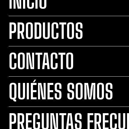
INICIO
PRODUCTOS
CONTACTO
QUIÉNES SOMOS
PREGUNTAS FRECU