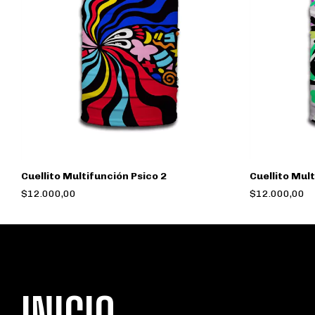
Cuellito Multifunción Psico 2
Cuellito Mul
$12.000,00
$12.000,00