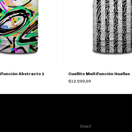
tifunción Abstracto 1
Cuellito Multifunción Huellas
$12.000,00