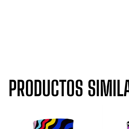
PRODUCTOS SIMIL