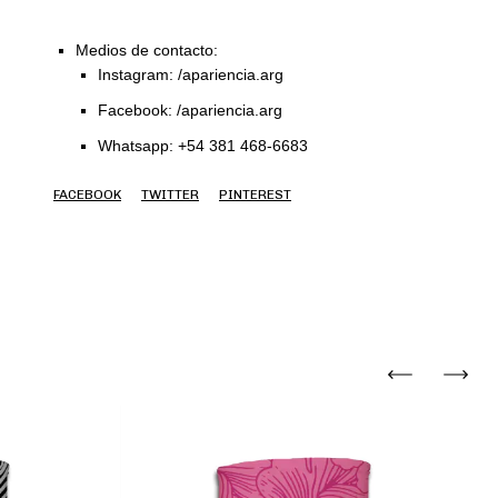
Medios de contacto:
Instagram: /apariencia.arg
Facebook: /apariencia.arg
Whatsapp: +54 381 468-6683
FACEBOOK
TWITTER
PINTEREST