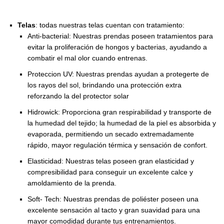
Telas
: todas nuestras telas cuentan con tratamiento:
Anti-bacterial: Nuestras prendas poseen tratamientos para
evitar la proliferación de hongos y bacterias, ayudando a
combatir el mal olor cuando entrenas.
Proteccion UV: Nuestras prendas ayudan a protegerte de
los rayos del sol, brindando una protección extra
reforzando la del protector solar
Hidrowick: Proporciona gran respirabilidad y transporte de
la humedad del tejido; la humedad de la piel es absorbida y
evaporada, permitiendo un secado extremadamente
rápido, mayor regulación térmica y sensación de confort.
Elasticidad: Nuestras telas poseen gran elasticidad y
compresibilidad para conseguir un excelente calce y
amoldamiento de la prenda.
Soft- Tech: Nuestras prendas de poliéster poseen una
excelente sensación al tacto y gran suavidad para una
mayor comodidad durante tus entrenamientos.