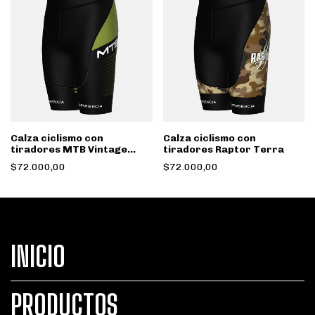
Calza ciclismo con
Calza ciclismo con
tiradores MTB Vintage
tiradores Raptor Terra
Verde
$72.000,00
$72.000,00
INICIO
PRODUCTOS