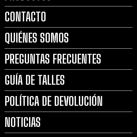
CONTACTO
QUIÉNES SOMOS
PREGUNTAS FRECUENTES
GUÍA DE TALLES
POLÍTICA DE DEVOLUCIÓN
NOTICIAS