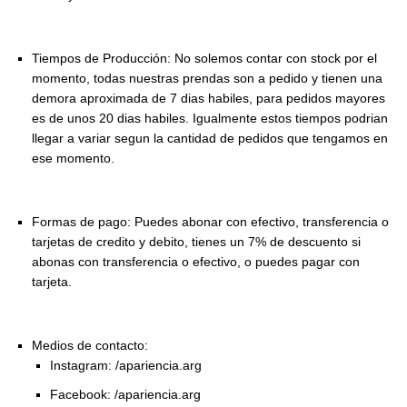
Tiempos de Producción: No solemos contar con stock por el
momento, todas nuestras prendas son a pedido y tienen una
demora aproximada de 7 dias habiles, para pedidos mayores
es de unos 20 dias habiles. Igualmente estos tiempos podrian
llegar a variar segun la cantidad de pedidos que tengamos en
ese momento.
Formas de pago: Puedes abonar con efectivo, transferencia o
tarjetas de credito y debito, tienes un 7% de descuento si
abonas con transferencia o efectivo, o puedes pagar con
tarjeta.
Medios de contacto:
Instagram: /apariencia.arg
Facebook: /apariencia.arg