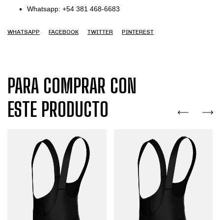
Whatsapp: +54 381 468-6683
WHATSAPP
FACEBOOK
TWITTER
PINTEREST
PARA COMPRAR CON
ESTE PRODUCTO