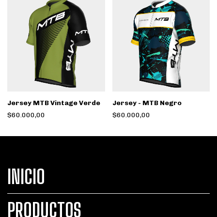
Jersey MTB Vintage Verde
Jersey - MTB Negro
$60.000,00
$60.000,00
INICIO
PRODUCTOS