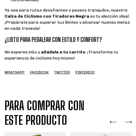
Ya sea para rutas desafiantes o paseos tranquilos, nuestra
Calza de Ciclismo con Tiradores Negra
es tu elección ideal.
¡Prepárate para superar tus límites y alcanzar nuevas metas
en cada travesía!
¿LISTO PARA PEDALEAR CON ESTILO Y CONFORT?
No esperes más y
añádela a tu carrito
. ¡Transforma tu
experiencia de ciclismo hoy mismo!
WHATSAPP
FACEBOOK
TWITTER
PINTEREST
PARA COMPRAR CON
ESTE PRODUCTO