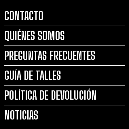
CONTACTO
QUIÉNES SOMOS
PREGUNTAS FRECUENTES
GUÍA DE TALLES
POLÍTICA DE DEVOLUCIÓN
NOTICIAS