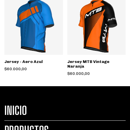
Jersey - Aero Azul
Jersey MTB Vintage
Naranja
$60.000,00
$60.000,00
INICIO