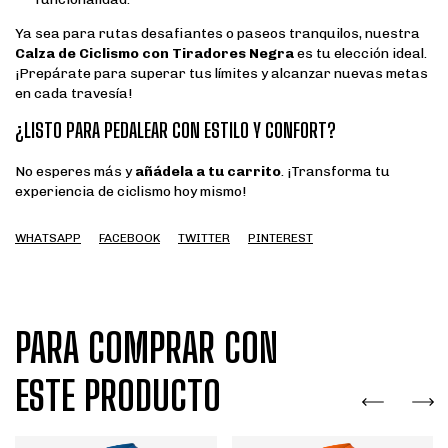
Ya sea para rutas desafiantes o paseos tranquilos, nuestra
Calza de Ciclismo con Tiradores Negra
es tu elección ideal.
¡Prepárate para superar tus límites y alcanzar nuevas metas
en cada travesía!
¿LISTO PARA PEDALEAR CON ESTILO Y CONFORT?
No esperes más y
añádela a tu carrito
. ¡Transforma tu
experiencia de ciclismo hoy mismo!
WHATSAPP
FACEBOOK
TWITTER
PINTEREST
PARA COMPRAR CON
ESTE PRODUCTO