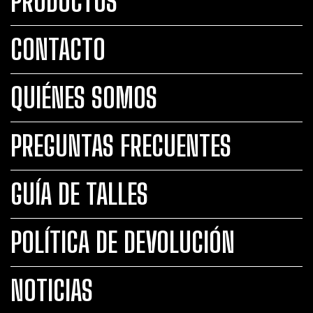
PRODUCTOS
CONTACTO
QUIÉNES SOMOS
PREGUNTAS FRECUENTES
GUÍA DE TALLES
POLÍTICA DE DEVOLUCIÓN
NOTICIAS